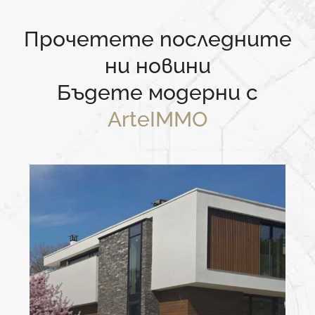
Прочетете последните
ни новини
Бъдете модерни с
ArteIMMO