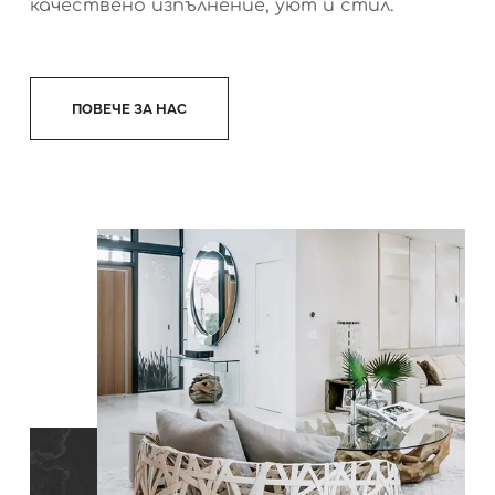
качествено изпълнение, уют и стил.
ПОВЕЧЕ ЗА НАС