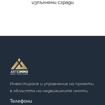
изпълнени сгради
Инвестиране и управление на проекти
в областта на недвижимите имоти.
Телефони