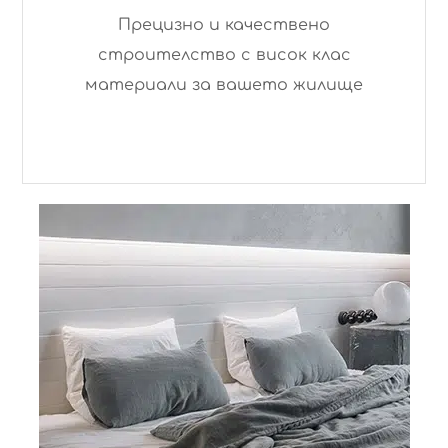
Прецизно и качествено
строителство с висок клас
материали за вашето жилище