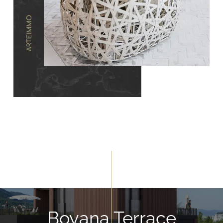
Boyana Terrace