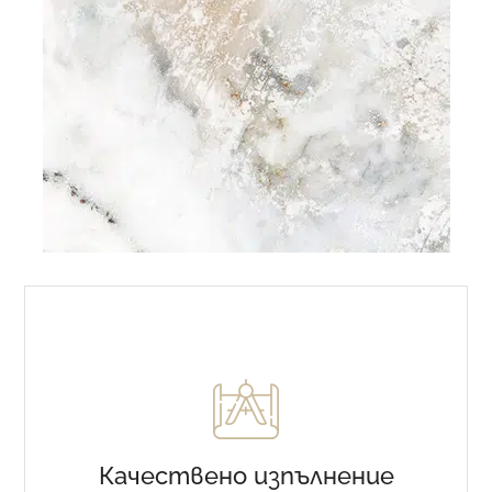
Качествено изпълнение