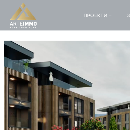
ПРОЕКТИ