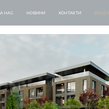
ЗА НАС
НОВИНИ
КОНТАКТИ
ВИДЕ