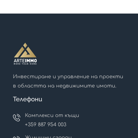
Инвестиране и управление на проекти
в областта на недвижимите имоти.
Телефони
Комплекси от къщи
+359 887 954 003
Жилищни сгради