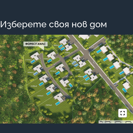
Изберете своя нов дом