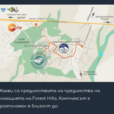
Какви са предимствата на предимства на
локацията на Forest Hills. Комплексът e
разположен в близост до: