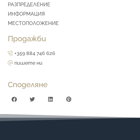
РАЗПРЕДЕЛЕНИЕ
ИНФОРМАЦИЯ
МЕСТОПОЛОЖЕНИЕ
Продажби
+359 884 746 626
пишете ни
Споделяне