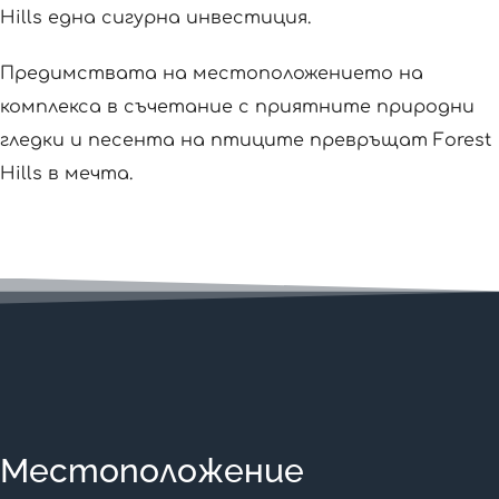
Hills една сигурна инвестиция.
Предимствата на местоположението на
комплекса в съчетание с приятните природни
гледки и песента на птиците превръщат Forest
Hills в мечта.
Местоположение